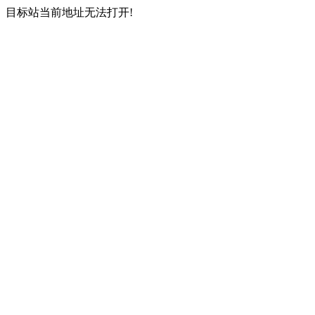
目标站当前地址无法打开!