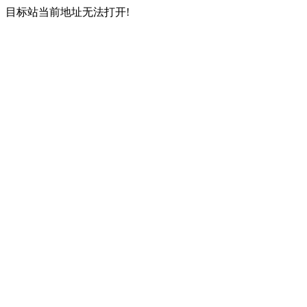
目标站当前地址无法打开!