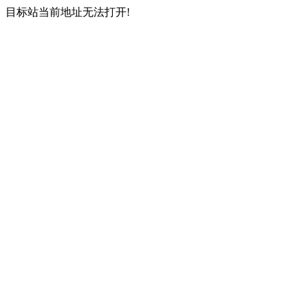
目标站当前地址无法打开!